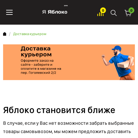
0
0
Доставка курьером
Яблоко становится ближе
В случае, если у Вас нет возможности забрать выбранные
товары самовывозом, мы можем предложить доставить