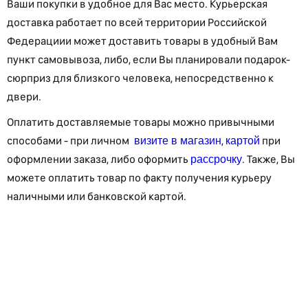
Ваши покупки в удобное для Вас место. Курьерская
доставка работает по всей территории Российской
Федерациии может доставить товары в удобный Вам
пункт самовывоза, либо, если Вы планировали подарок-
сюрприз для близкого человека, непосредственно к
двери.
Оплатить доставляемые товары можно привычными
способами - при личном
,
при
визите в магазин
картой
оформлении заказа, либо оформить
. Также, Вы
рассрочку
можете оплатить товар по факту получения курьеру
наличными или банковской картой.