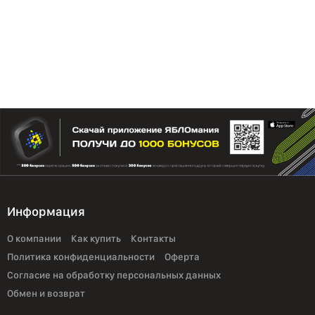
Информация
О компании
Как купить
Контакты
Политика конфиденциальности
Оферта
Согласие на обработку персональных данных
Обмен и возврат