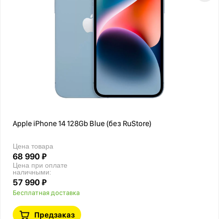
Apple iPhone 14 128Gb Blue (без RuStore)
Цена товара
68 990 ₽
Цена при оплате
наличными:
57 990 ₽
Бесплатная доставка
Предзаказ