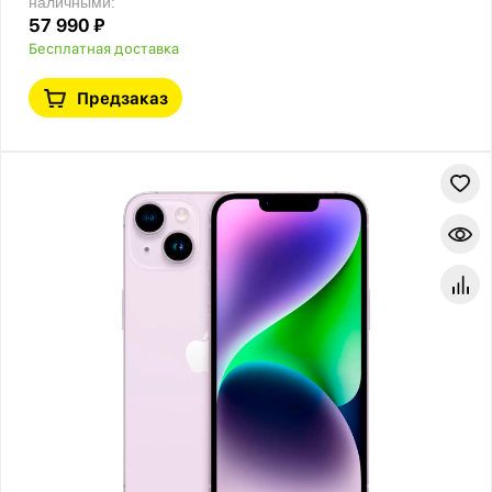
наличными:
57 990 ₽
Бесплатная доставка
Предзаказ