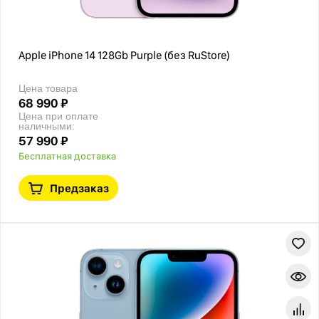
Apple iPhone 14 128Gb Purple (без RuStore)
Цена товара
68 990 ₽
Цена при оплате
наличными:
57 990 ₽
Бесплатная доставка
Предзаказ