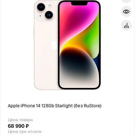
Apple iPhone 14 128Gb Starlight (без RuStore)
Цена товара
68 990 ₽
Цена при оплате