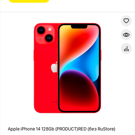
Apple iPhone 14 128Gb (PRODUCT)RED (без RuStore)