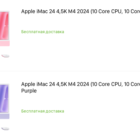
Apple iMac 24 4,5K M4 2024 (10 Core CPU, 10 Cor
Бесплатная доставка
Apple iMac 24 4,5K M4 2024 (10 Core CPU, 10 Cor
Purple
Бесплатная доставка