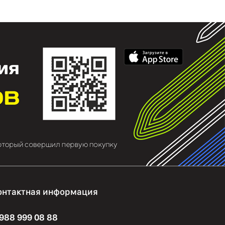
онтактная информация
 988 999 08 88