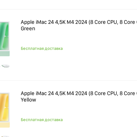
Apple iMac 24 4,5K M4 2024 (8 Core CPU, 8 Core
Green
Бесплатная доставка
Apple iMac 24 4,5K M4 2024 (8 Core CPU, 8 Core
Yellow
Бесплатная доставка