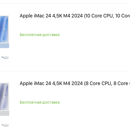
Apple iMac 24 4,5K M4 2024 (10 Core CPU, 10 Cor
Бесплатная доставка
Apple iMac 24 4,5K M4 2024 (8 Core CPU, 8 Core 
Бесплатная доставка