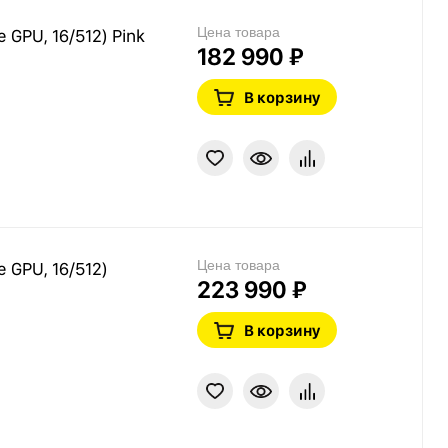
Цена товара
e GPU, 16/512) Pink
182 990 ₽
В корзину
Цена товара
e GPU, 16/512)
223 990 ₽
В корзину