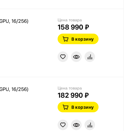
Цена товара
 GPU, 16/256)
158 990 ₽
В корзину
Цена товара
 GPU, 16/256)
182 990 ₽
В корзину