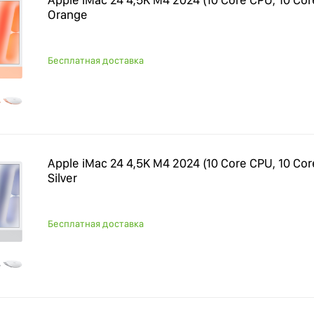
Orange
Бесплатная доставка
Apple iMac 24 4,5K M4 2024 (10 Core CPU, 10 Cor
Silver
Бесплатная доставка