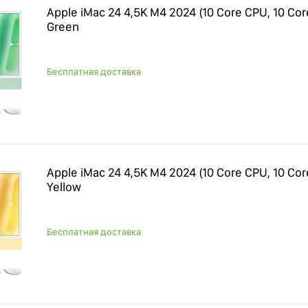
Apple iMac 24 4,5K M4 2024 (10 Core CPU, 10 Cor
Green
Бесплатная доставка
Apple iMac 24 4,5K M4 2024 (10 Core CPU, 10 Cor
Yellow
Бесплатная доставка