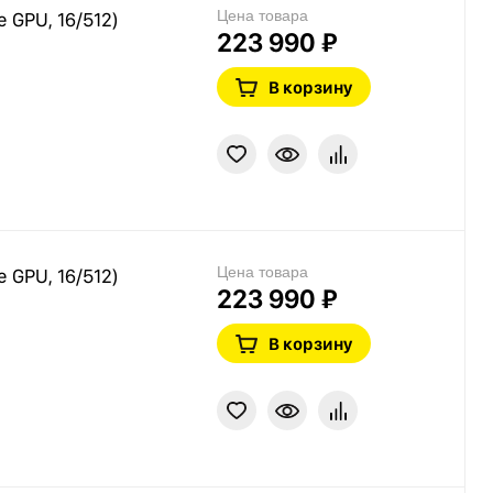
Цена товара
e GPU, 16/512)
223 990 ₽
В корзину
Цена товара
e GPU, 16/512)
223 990 ₽
В корзину