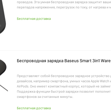
проводов. Эта умная беспроводная зарядка защитит ваши
перепадов напряжения, перегрузок по току, от нагрева и 
Бесплатная доставка
Беспроводная зарядка Baseus Smart 3in1 Ware
Представляет собой беспроводное зарядное устройство 
девайсов, например смартфона, умных часов Apple Watch 
AirPods. Оно имеет компактный корпус, который не займе
Поддержка функции быстрой зарядки позволит пополнит
смартфонов за считанные минуты.
Бесплатная доставка