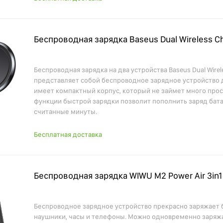
Беспроводная зарядка Baseus Dual Wireless C
Беспроводная зарядка на два устройства Baseus Dual Wirel
представляет собой беспроводное зарядное устройство 
имеет компактный корпус, который не займет много про
функции быстрой зарядки позволит пополнить заряд бат
считанные минуты.
Бесплатная доставка
Беспроводная зарядка WIWU M2 Power Air 3in1 
Беспроводное зарядное устройство прекрасно заряжает
наушники, часы и телефоны. Можно одновременно заряжа