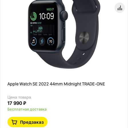
Apple Watch SE 2022 44mm Midnight TRADE-ONE
Цена товара
17 990 ₽
Бесплатная доставка
Предзаказ