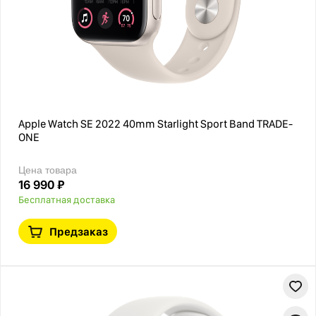
Apple Watch SE 2022 40mm Starlight Sport Band TRADE-
ONE
Цена товара
16 990 ₽
Бесплатная доставка
Предзаказ