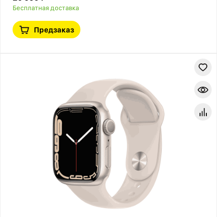
Бесплатная доставка
Предзаказ