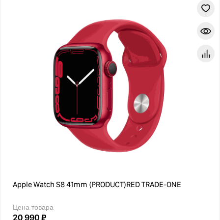
Apple Watch S8 41mm (PRODUCT)RED TRADE-ONE
Цена товара
20 990 ₽