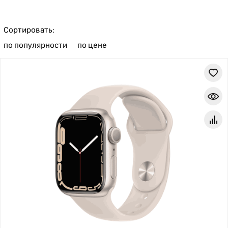
Сортировать:
по популярности
по цене