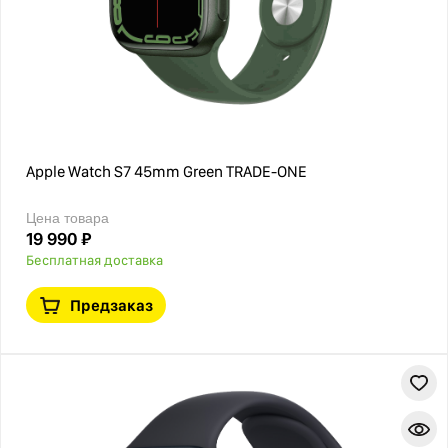
Apple Watch S7 45mm Green TRADE-ONE
Цена товара
19 990 ₽
Бесплатная доставка
Предзаказ