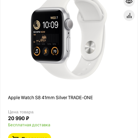
Apple Watch S8 41mm Silver TRADE-ONE
Цена товара
20 990 ₽
Бесплатная доставка