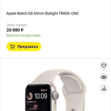
Apple Watch S8 41mm Stalight TRADE-ONE
Цена товара
20 990 ₽
Бесплатная доставка
Предзаказ