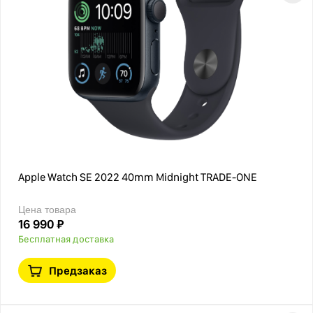
Apple Watch SE 2022 40mm Midnight TRADE-ONE
Цена товара
16 990 ₽
Бесплатная доставка
Предзаказ