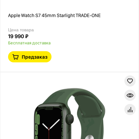
Apple Watch S7 45mm Starlight TRADE-ONE
Цена товара
19 990 ₽
Бесплатная доставка
Предзаказ