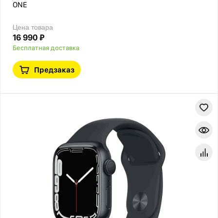
ONE
Цена товара
16 990 ₽
Бесплатная доставка
Предзаказ