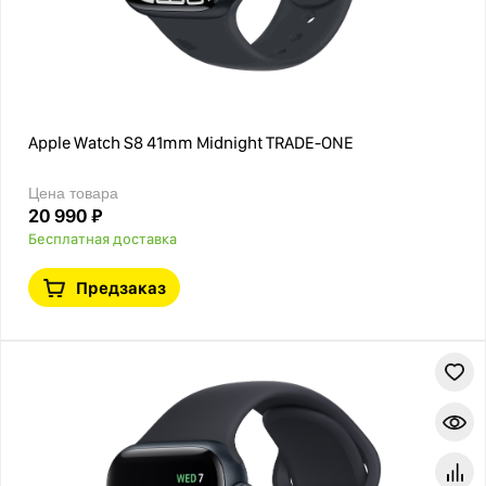
Apple Watch S8 41mm Midnight TRADE-ONE
Цена товара
20 990 ₽
Бесплатная доставка
Предзаказ