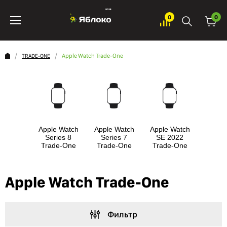
0
0
Apple Watch Trade-One
TRADE-ONE
Apple Watch
Apple Watch
Apple Watch
Series 8
Series 7
SE 2022
Trade-One
Trade-One
Trade-One
Apple Watch Trade-One
Фильтр