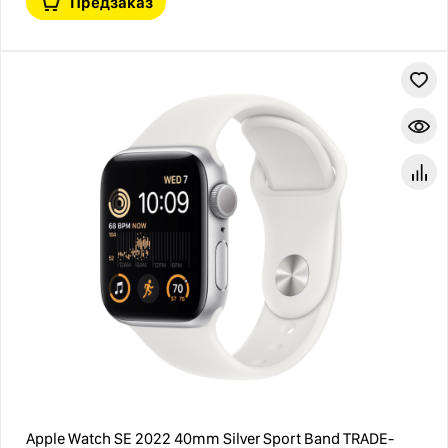
Предзаказ
Apple Watch SE 2022 40mm Silver Sport Band TRADE-